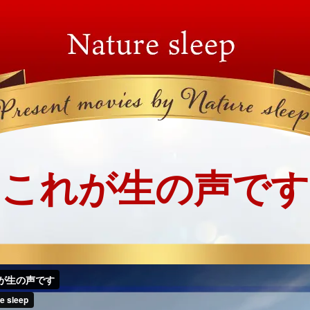
これが生の声です