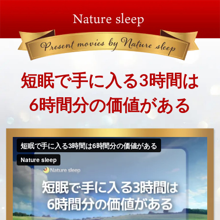
短眠で手に入る3時間は
6時間分の価値がある