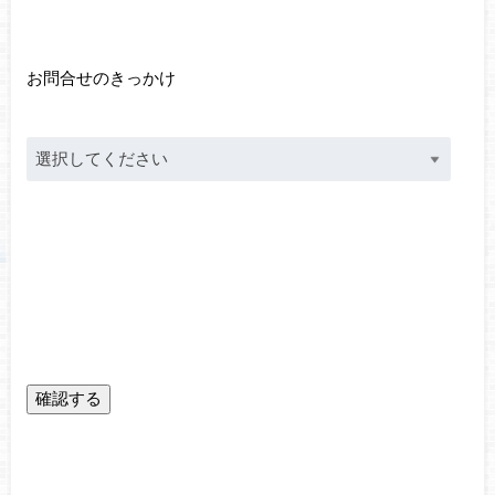
お問合せのきっかけ