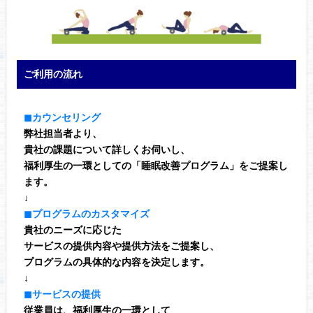
ご利用の流れ
◼︎カウンセリング
弊社担当者より、
貴社の課題について詳しくお伺いし、
福利厚生の一環としての「睡眠改善プログラム」をご提案し
ます。
↓
◼︎プログラムのカスタマイズ
貴社のニーズに応じた
サービスの提供内容や提供方法をご提案し、
プログラムの具体的な内容を決定します。
↓
◼︎サービスの提供
従業員は、福利厚生の一環として