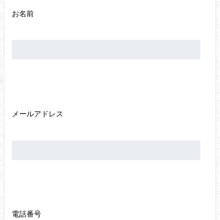
お名前
メールアドレス
電話番号