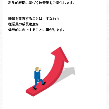
科学的根拠に基づく改善策をご提供します。
睡眠を改善することは、すなわち
従業員の成長速度を
爆発的に向上することに繋がります。