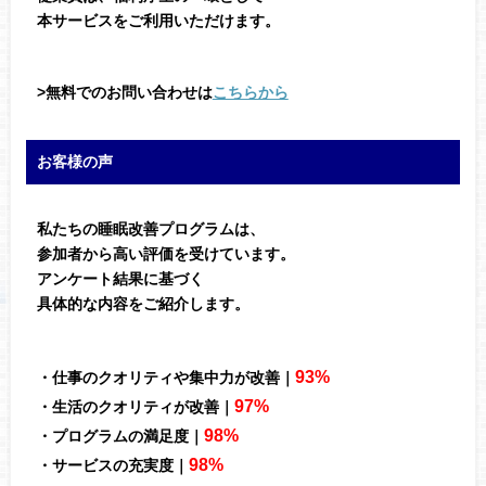
本サービスをご利用いただけます。
>無料でのお問い合わせは
こちらから
お客様の声
私たちの睡眠改善プログラムは、
参加者から高い評価を受けています。
アンケート結果に基づく
具体的な内容をご紹介します。
93%
・仕事のクオリティや集中力が改善｜
97%
・生活のクオリティが改善｜
98%
・プログラムの満足度｜
98%
・サービスの充実度｜