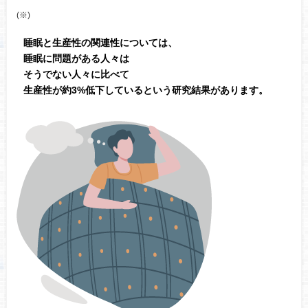
(※)
睡眠と生産性の関連性については、
睡眠に問題がある人々は
そうでない人々に比べて
生産性が約3%低下しているという研究結果があります。