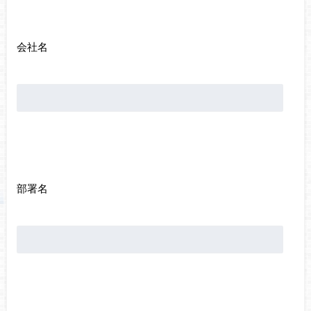
会社名
部署名