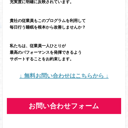
充実度に明確に反映されています。
貴社の従業員もこのプログラムを利用して
毎日行う睡眠を根本から改善しませんか？
私たちは、従業員一人ひとりが
最高のパフォーマンスを発揮できるよう
サポートすることをお約束します。
↓ 無料お問い合わせはこちらから ↓
お問い合わせフォーム