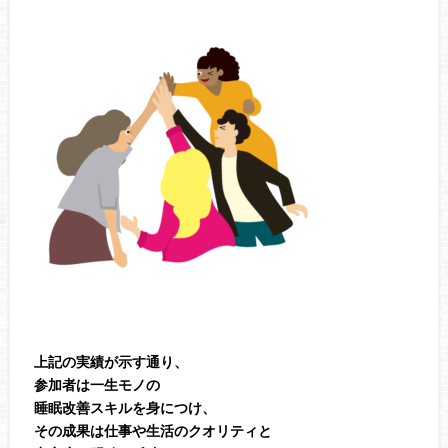
上記の実績が示す通り、
参加者は一生モノの
睡眠改善スキルを身につけ、
その成果は仕事や生活のクオリティと