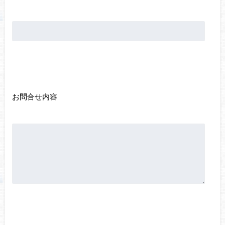
お問合せ内容