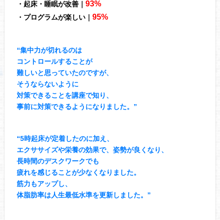
93%
・起床・睡眠が改善｜
95%
・プログラムが楽しい｜
“集中力が切れるのは
コントロールすることが
難しいと思っていたのですが、
そうならないように
対策できることを講座で知り、
事前に対策できるようになりました。”
“5時起床が定着したのに加え、
エクササイズや栄養の効果で、姿勢が良くなり、
長時間のデスクワークでも
疲れを感じることが少なくなりました。
筋力もアップし、
体脂肪率は人生最低水準を更新しました。”