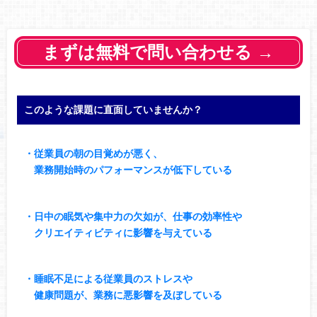
まずは無料で問い合わせる →
このような課題に直面していませんか？
・従業員の朝の目覚めが悪く、
業務開始時のパフォーマンスが低下している
・日中の眠気や集中力の欠如が、仕事の効率性や
クリエイティビティに影響を与えている
・睡眠不足による従業員のストレスや
健康問題が、業務に悪影響を及ぼしている