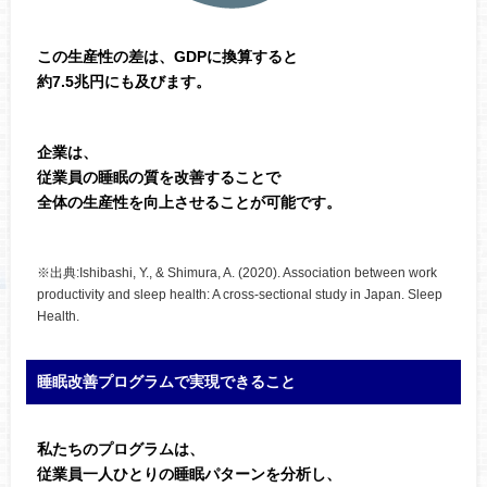
この生産性の差は、GDPに換算すると
約7.5兆円にも及びます。
企業は、
従業員の睡眠の質を改善することで
全体の生産性を向上させることが可能です。
※出典:Ishibashi, Y., & Shimura, A. (2020). Association between work
productivity and sleep health: A cross-sectional study in Japan. Sleep
Health.
睡眠改善プログラムで実現できること
私たちのプログラムは、
従業員一人ひとりの睡眠パターンを分析し、