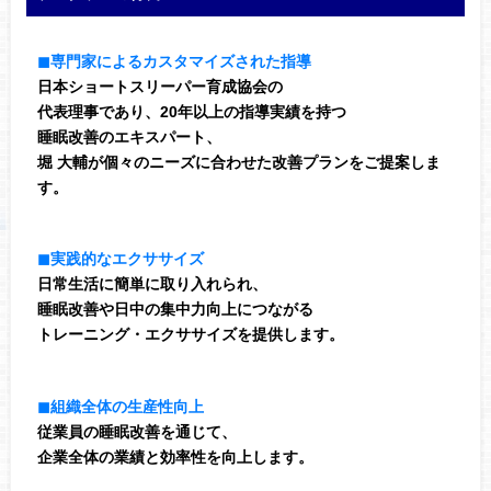
◼︎専門家によるカスタマイズされた指導
日本ショートスリーパー育成協会の
代表理事であり、20年以上の指導実績を持つ
睡眠改善のエキスパート、
堀 大輔が個々のニーズに合わせた改善プランをご提案しま
す。
◼︎実践的なエクササイズ
日常生活に簡単に取り入れられ、
睡眠改善や日中の集中力向上につながる
トレーニング・エクササイズを提供します。
◼︎組織全体の生産性向上
従業員の睡眠改善を通じて、
企業全体の業績と効率性を向上します。