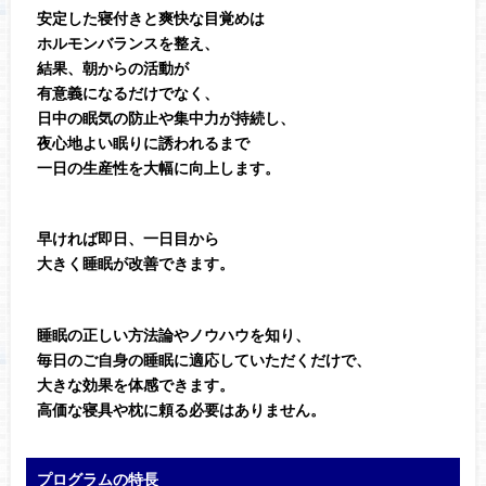
安定した寝付きと爽快な目覚めは
ホルモンバランスを整え、
結果、朝からの活動が
有意義になるだけでなく、
日中の眠気の防止や集中力が持続し、
夜心地よい眠りに誘われるまで
一日の生産性を大幅に向上します。
早ければ即日、一日目から
大きく睡眠が改善できます。
睡眠の正しい方法論やノウハウを知り、
毎日のご自身の睡眠に適応していただくだけで、
大きな効果を体感できます。
高価な寝具や枕に頼る必要はありません。
プログラムの特長