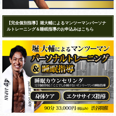
【完全個別指導】堀大輔によるマンツーマンパーソナ
ルトレーニング＆睡眠指導のお申込みはこちら