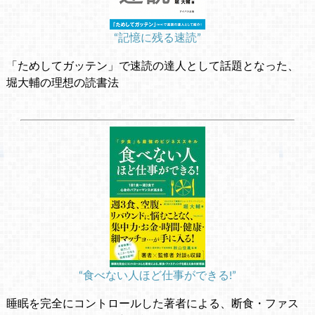
“記憶に残る速読”
「ためしてガッテン」で速読の達人として話題となった、
堀大輔の理想の読書法
“食べない人ほど仕事ができる!”
睡眠を完全にコントロールした著者による、断食・ファス