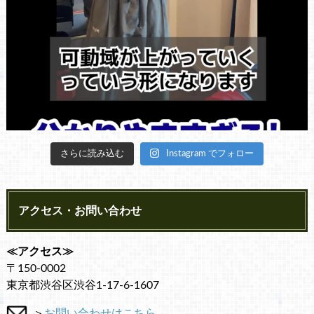
さらに読み込む
Instagram でフォロー
アクセス・お問い合わせ
≪アクセス≫
〒150-0002
東京都渋谷区渋谷1-17-6-1607
＞
お問い合わせはこちら