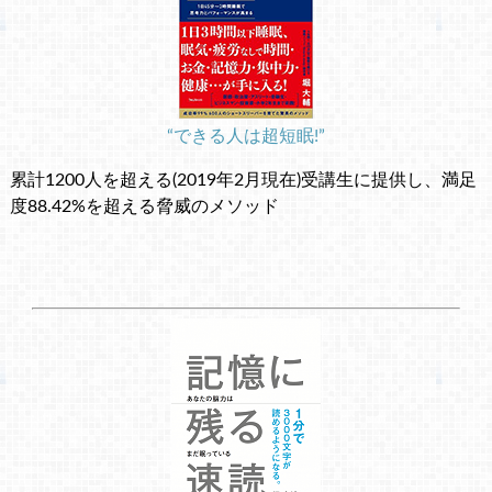
“できる人は超短眠!”
累計1200人を超える(2019年2月現在)受講生に提供し、満足
度88.42%を超える脅威のメソッド