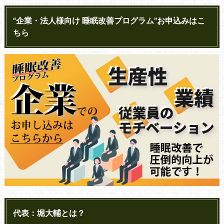
“企業・法人様向け 睡眠改善プログラム”お申込みはこ
ちら
代表：堀大輔とは？