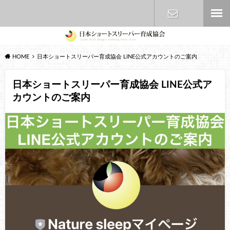
お問い合わ
HOME
日本ショートスリーパー育成協会 LINE公式アカウントのご案内
せ
日本ショートスリーパー育成協会 LINE公式ア
カウントのご案内