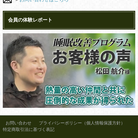
会員の体験レポート
お問い合わせ
プライバシーポリシー（個人情報保護方針）
特定商取引法に基づく表記