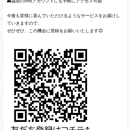
👥協会のSNSアカウントにも手軽にアクセス可能
今後も皆様に喜んでいただけるようなサービスをお届けし
ていきますので、
ぜひぜひ、この機会に登録をお願いいたします😊