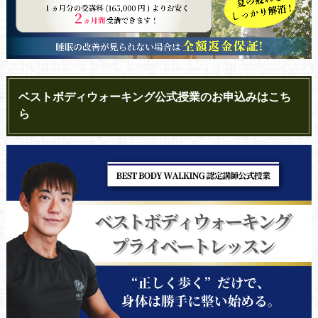
ベストボディウォーキング公式授業のお申込みはこち
ら