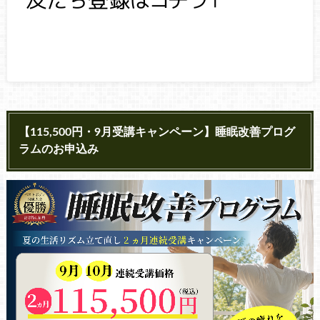
【115,500円・9月受講キャンペーン】睡眠改善プログ
ラムのお申込み