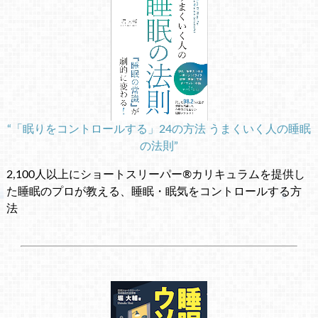
“「眠りをコントロールする」24の方法 うまくいく人の睡眠
の法則”
2,100人以上にショートスリーパー®カリキュラムを提供し
た睡眠のプロが教える、睡眠・眠気をコントロールする方
法