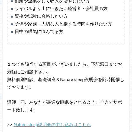
副業や企業をして収入を増やしたい方
ライバルより上にいきたい経営者・会社員の方
資格や試験に合格したい方
子供や家族、大切な人と接する時間を作りたい方
日中の眠気に悩んでる方
１つでも該当する項目がございましたら、下記窓口までお
気軽にご相談下さい。
無料個別相談、基礎講座＆Nature sleep説明会を随時開催し
ております。
講師一同、あなたが最適な睡眠をとれるよう、全力でサポ
ート致します。
>>
Nature sleep説明会の申し込みはこちら