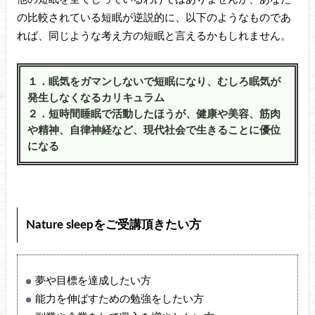
の比較されている短眠が逆説的に、以下のようなものであ
れば、同じような考え方の短眠と言えるかもしれません。
１．眠気をガマンしないで短眠になり、むしろ眠気が
発生しなくなるカリキュラム
２．短時間睡眠で活動したほうが、健康や美容、筋肉
や精神、自律神経など、現代社会で生きることに優位
になる
Nature sleepをご受講頂きたい方
夢や目標を達成したい方
能力を伸ばすための勉強をしたい方