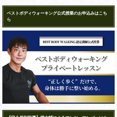
ベストボディウォーキング公式授業のお申込みはこち
ら