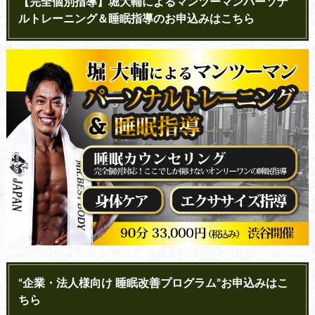
【完全個別指導】堀大輔によるマンツーマンパーソナ
ルトレーニング＆睡眠指導のお申込みはこちら
“企業・法人様向け 睡眠改善プログラム”お申込みはこ
ちら