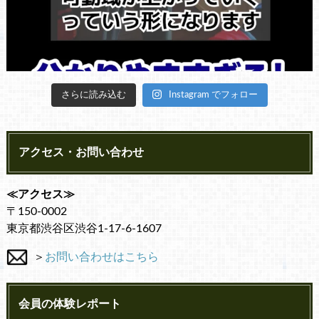
さらに読み込む
Instagram でフォロー
アクセス・お問い合わせ
≪アクセス≫
〒150-0002
東京都渋谷区渋谷1-17-6-1607
＞
お問い合わせはこちら
会員の体験レポート