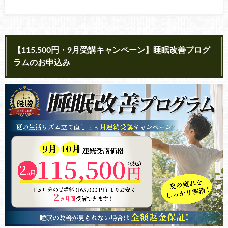
【115,500円・9月受講キャンペーン】睡眠改善プログ
ラムのお申込み