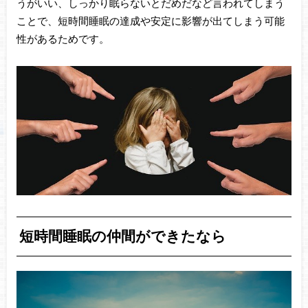
うがいい、しっかり眠らないとだめだなど言われてしまう
ことで、短時間睡眠の達成や安定に影響が出てしまう可能
性があるためです。
短時間睡眠の仲間ができたなら