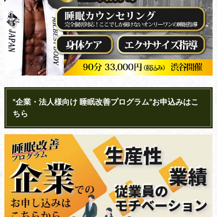
“企業・法人様向け 睡眠改善プログラム”お申込みはこ
ちら