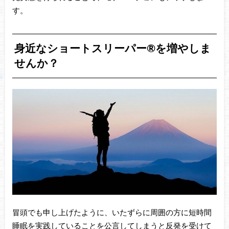
す。
身近なショートスリーパー®を増やしま
せんか？
冒頭でも申し上げたように、いたずらに周囲の方に短時間
睡眠を実践していることを公言してしまうと反発を受けて