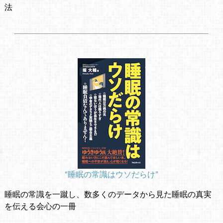
法
“睡眠の常識はウソだらけ”
睡眠の常識を一蹴し、数多くのデータから見た睡眠の真実
を伝える会心の一冊