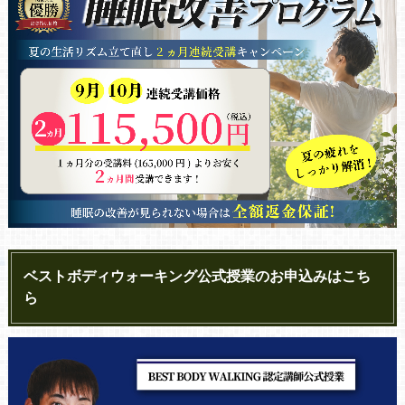
ベストボディウォーキング公式授業のお申込みはこち
ら