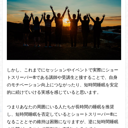
しかし、これまでにセッションやイベントで実際にショー
トスリーパー®である講師や受講生と接することで、自身
のモチベーション向上につながったり、短時間睡眠を安定
的に続けていける実感を感じていると思います。
つまりあなたの周囲にいる人たちが長時間の睡眠を推奨
し、短時間睡眠を否定しているとショートスリーパー®に
なることとその維持は困難になりますが、逆に短時間睡眠