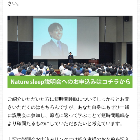
さい。
ご紹介いただいた方に短時間睡眠についてしっかりとお聞
きいただくのはもちろんですが、あなた自身にもぜひ一緒
に説明会に参加し、原点に返って学ぶことで短時間睡眠を
より確固たるものにしていただきたいと考えています。
上記の説明会お申込みリンクには紹介者様のお名前を記入