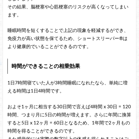
その結果、脳梗塞や心筋梗塞のリスクが高くなってしまい
ます。
睡眠時間を短くすることで上記の現象を軽減するができ、
免疫力が高い状態を保てるため、ショートスリーパー®は
より健康的でいることができるのです。
時間ができることの相乗効果
1日7時間寝ていた人が3時間睡眠になれたなら、単純に増
える時間は1日4時間です。
およそ1ヶ月に相当する30日間で言えば4時間 x 30日 = 120
時間、つまり月に5日の時間が増えます。さらに年間に換算
すると5日 x 12ヶ月 = 60日となるため、1年間で2ヶ月もの
時間を得ることができるのです。