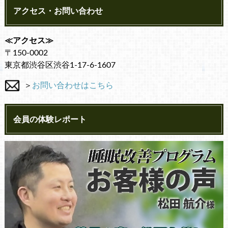
アクセス・お問い合わせ
≪アクセス≫
〒150-0002
東京都渋谷区渋谷1-17-6-1607
＞
お問い合わせはこちら
会員の体験レポート