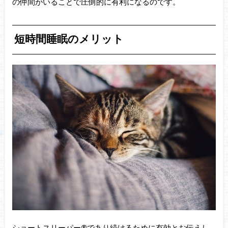
の仲間がいることで圧倒的に有利になるのです。
短時間睡眠のメリット