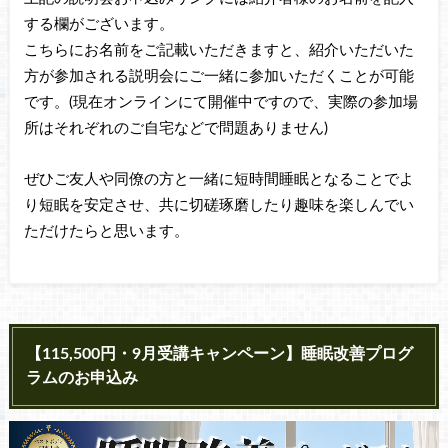
する欄がございます。
こちらにお名前をご記載いただきますと、紹介いただいた
方が参加される説明会にご一緒に参加いただくことが可能
です。(現在オンラインにて開催中ですので、実際の参加場
所はそれぞれのご自宅などで問題ありません)
ぜひご友人や同僚の方と一緒に短時間睡眠となることでよ
り短眠を安定させ、共に切磋琢磨したり趣味を楽しんでい
ただけたらと思います。
【115,500円・9月受講キャンペーン】睡眠改善プログ
ラムのお申込み