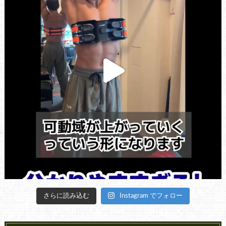
さらに読み込む
Instagram でフォロー