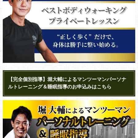
【完全個別指導】堀大輔によるマンツーマンパーソナ
ルトレーニング＆睡眠指導のお申込みはこちら