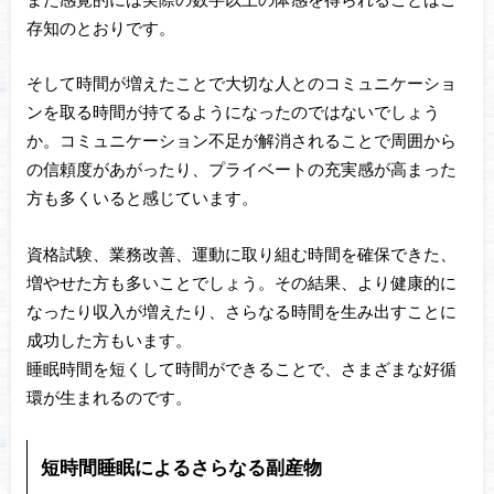
また感覚的には実際の数字以上の体感を得られることはご
存知のとおりです。
そして時間が増えたことで大切な人とのコミュニケーショ
ンを取る時間が持てるようになったのではないでしょう
か。コミュニケーション不足が解消されることで周囲から
の信頼度があがったり、プライベートの充実感が高まった
方も多くいると感じています。
資格試験、業務改善、運動に取り組む時間を確保できた、
増やせた方も多いことでしょう。その結果、より健康的に
なったり収入が増えたり、さらなる時間を生み出すことに
成功した方もいます。
睡眠時間を短くして時間ができることで、さまざまな好循
環が生まれるのです。
短時間睡眠によるさらなる副産物