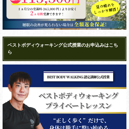
ベストボディウォーキング公式授業のお申込みはこち
ら