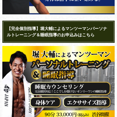
【完全個別指導】堀大輔によるマンツーマンパーソナ
ルトレーニング＆睡眠指導のお申込みはこちら