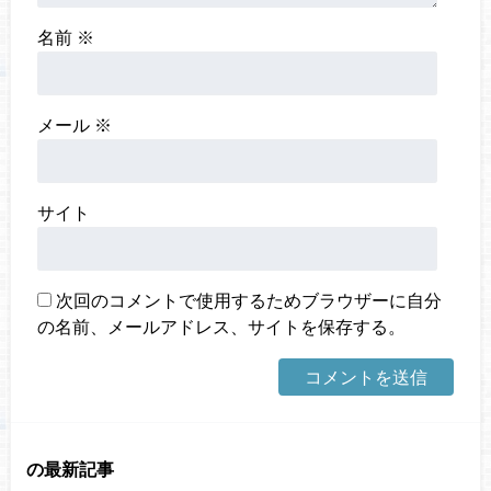
名前
※
メール
※
サイト
次回のコメントで使用するためブラウザーに自分
の名前、メールアドレス、サイトを保存する。
の最新記事