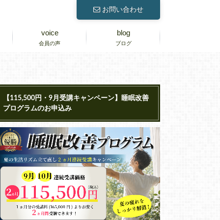
お問い合わせ
voice
blog
会員の声
ブログ
【115,500円・9月受講キャンペーン】睡眠改善
プログラムのお申込み