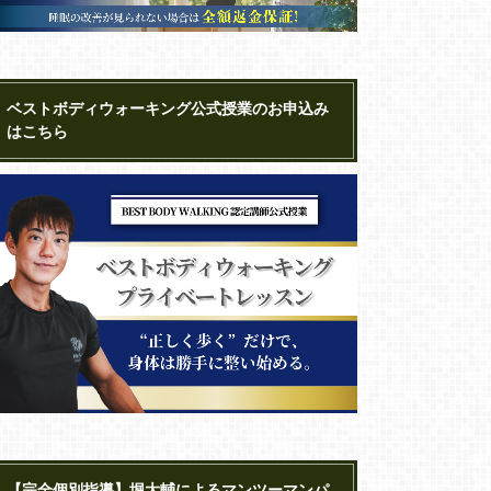
ベストボディウォーキング公式授業のお申込み
はこちら
【完全個別指導】堀大輔によるマンツーマンパ