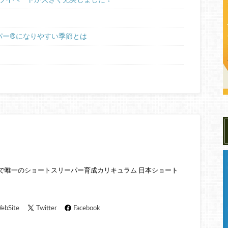
ー®︎になりやすい季節とは
本で唯一のショートスリーパー育成カリキュラム 日本ショート
ebSite
Twitter
Facebook