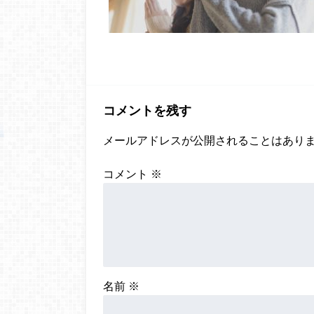
コメントを残す
メールアドレスが公開されることはあり
コメント
※
名前
※