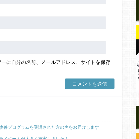
ザーに自分の名前、メールアドレス、サイトを保存
改善プログラムを受講された方の声をお届けします
ライベートが大きく充実しました！