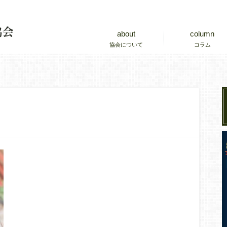
about
column
協会について
コラム