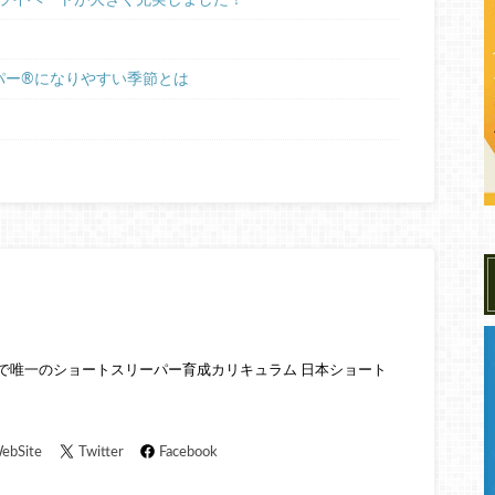
ー®︎になりやすい季節とは
本で唯一のショートスリーパー育成カリキュラム 日本ショート
ebSite
Twitter
Facebook