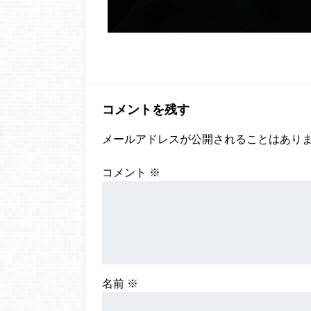
コメントを残す
メールアドレスが公開されることはあり
コメント
※
名前
※