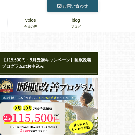
お問い合わせ
voice
blog
会員の声
ブログ
【115,500円・9月受講キャンペーン】睡眠改善
プログラムのお申込み