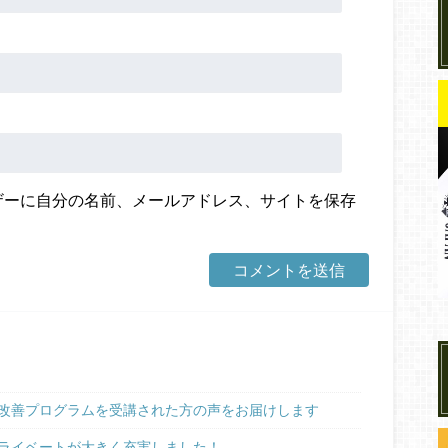
ザーに自分の名前、メールアドレス、サイトを保存
改善プログラムを受講された方の声をお届けします
ライベートが大きく充実しました！