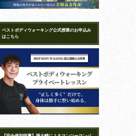
ベストボディウォーキング公式授業のお申込み
はこちら
【完全個別指導】堀大輔によるマンツーマンパ