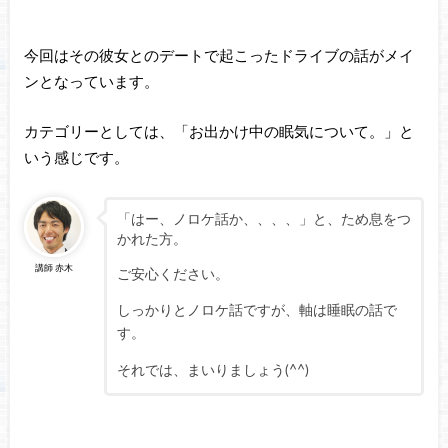
今回はその彼女とのデートで起こったドライブの話がメイ
ンとなっています。
カテゴリーとしては、「お出かけ中の眠気について。」と
いう感じです。
「はー、ノロケ話か、、、、」と、ため息をつ
かれた方。
講師 赤木
ご安心ください。
しっかりとノロケ話ですが、軸は睡眠の話で
す。
それでは、まいりましょう(^^)