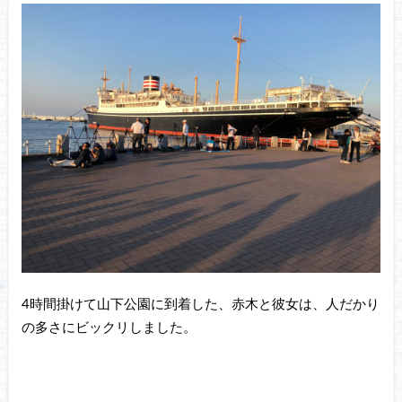
4時間掛けて山下公園に到着した、赤木と彼女は、人だかり
の多さにビックリしました。