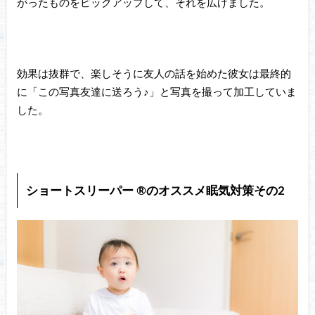
がったものをピックアップして、それを広げました。
効果は抜群で、楽しそうに友人の話を始めた彼女は最終的
に「この写真友達に送ろう♪」と写真を撮って加工していま
した。
ショートスリーパー ®のオススメ眠気対策その2