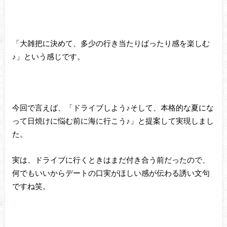
「大雑把に決めて、多少の行き当たりばったり感を楽しむ
♪」という感じです。
今回で言えば、「ドライブしよう♪そして、本格的な夏にな
って日焼けに悩む前に海に行こう♪」と提案して実現しまし
た。
実は、ドライブに行くときはまだ付き合う前だったので、
何でもいいからデートの口実がほしい感が伝わる誘い文句
ですね笑。