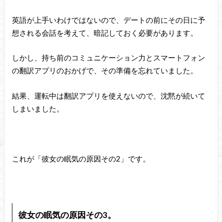
英語が上手いわけではないので、デートの前にその日に予
想される会話を考えて、暗記しておく必要があります。
しかし、持ち前のコミュニケーション力とスマートフォン
の翻訳アプリのおかげで、その準備を忘れていました。
結果、運転中は翻訳アプリを使えないので、沈黙が続いて
しまいました。
これが「彼女の眠気の原因その2」です。
彼女の眠気の原因その3。