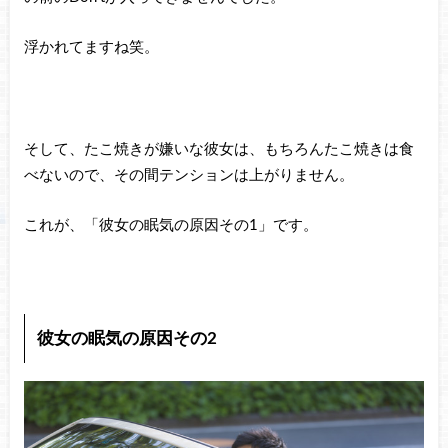
浮かれてますね笑。
そして、たこ焼きが嫌いな彼女は、もちろんたこ焼きは食
べないので、その間テンションは上がりません。
これが、「彼女の眠気の原因その1」です。
彼女の眠気の原因その2