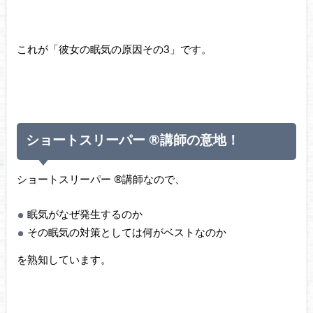
これが「彼女の眠気の原因その3」です。
ショートスリーパー ®講師の意地！
ショートスリーパー ®講師なので、
眠気がなぜ発生するのか
その眠気の対策としては何がベストなのか
を熟知しています。