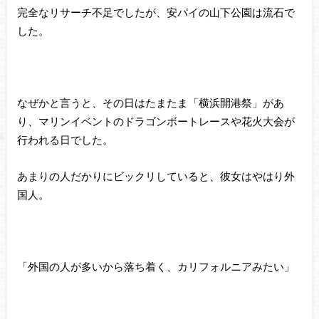
完全なリサーチ不足でしたが、安パイの山下公園は流石で
した。
なぜかと言うと、その日はたまたま「横浜開港祭」があ
り、マリンイベントのドラゴンボートレースや花火大会が
行われる日でした。
あまりの人だかりにビックリしていると、彼女はやはり外
国人。
「外国の人が多いから落ち着く、カリフォルニアみたい」