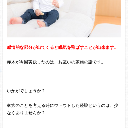
感情的な部分が出てくると眠気を飛ばすことが出来ます。
赤木が今回実践したのは、お互いの家族の話です。
いかがでしょうか？
家族のことを考える時にウトウトした経験というのは、少
なくありませんか？