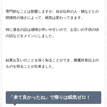
専門的なことは割愛しますが、自分以外の人・物などとの
関係性の強さによって、眠気は変わってきます。
特に過去の話は感情が伴いやすいので、お互いの子供の頃
の話などをメインにしました。
結果お互いのことを深く知ることができ、睡魔対策以上の
ものを得ることが出来ました。
「来て良かったね」で帰りは眠気ゼロ！