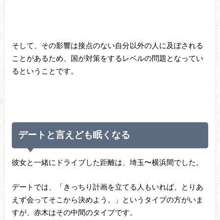
そして、その影響は接点のない自分以外の人に及ぼされる
ことがあるため、国が対策をするレベルの問題となってい
るということです。
デートと言えども眠くなる
彼女と一緒にドライブした距離は、埼玉〜横浜間でした。
デートでは、「きっちり計画を立てる人もいれば、とりあ
えず会ってそこから決めよう。」というタイプの方がいま
すが、赤木はその中間のタイプです。