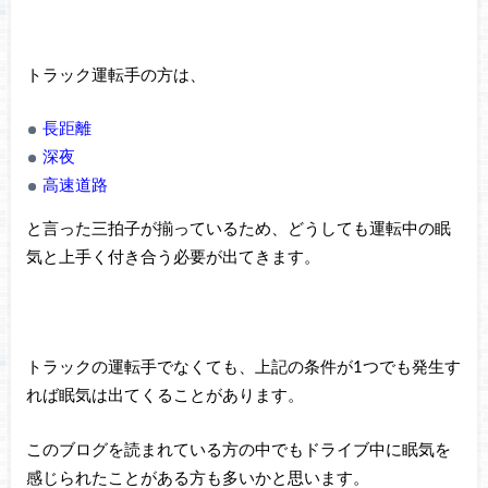
トラック運転手の方は、
長距離
深夜
高速道路
と言った三拍子が揃っているため、どうしても運転中の眠
気と上手く付き合う必要が出てきます。
トラックの運転手でなくても、上記の条件が1つでも発生す
れば眠気は出てくることがあります。
このブログを読まれている方の中でもドライブ中に眠気を
感じられたことがある方も多いかと思います。