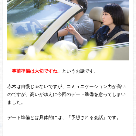
「
事前準備は大切ですね
」というお話です。
赤木は自慢じゃないですが、コミュニケーション力が高い
のですが、高いがゆえに今回のデート準備を怠ってしまい
ました。
デート準備とは具体的には、「予想される会話」です。