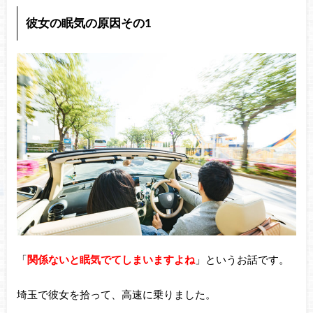
彼女の眠気の原因その1
「
関係ないと眠気でてしまいますよね
」というお話です。
埼玉で彼女を拾って、高速に乗りました。