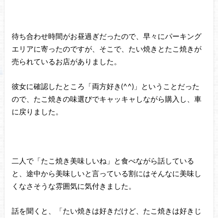
待ち合わせ時間がお昼過ぎだったので、早々にパーキング
エリアに寄ったのですが、そこで、たい焼きとたこ焼きが
売られているお店がありました。
彼女に確認したところ「両方好き(^^)」ということだった
ので、たこ焼きの味選びでキャッキャしながら購入し、車
に戻りました。
二人で「たこ焼き美味しいね」と食べながら話している
と、途中から美味しいと言っている割にはそんなに美味し
くなさそうな雰囲気に気付きました。
話を聞くと、「たい焼きは好きだけど、たこ焼きは好きじ