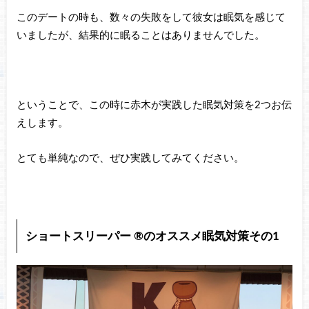
このデートの時も、数々の失敗をして彼女は眠気を感じて
いましたが、結果的に眠ることはありませんでした。
ということで、この時に赤木が実践した眠気対策を2つお伝
えします。
とても単純なので、ぜひ実践してみてください。
ショートスリーパー ®のオススメ眠気対策その1