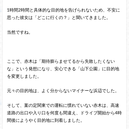
1時間2時間と具体的な目的地を告げられないため、不安に
思った彼女は「どこに行くの？」と聞いてきました。
当然ですね。
ここで、赤木は「期待膨らませてるから失敗したくない
な」という発想になり、安心できる「山下公園」に目的地
を変更しました。
元々の目的地は、よく分からないマイナーな浜辺でした。
そして、案の定関東での運転に慣れていない赤木は、高速
道路の出口や入り口を何度も間違え、ドライブ開始から4時
間後にようやく目的地に到着しました。