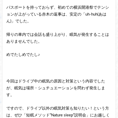
パスポートを持っておらず、初めての横浜開港祭でテンシ
ョンが上がっている赤木の返事は、安定の「uh-huh(あは
ん)」でした。
帰りの車内では会話も盛り上がり、眠気が発生することは
ありませんでした。
めでたしめでたし♪
今回はドライブ中の眠気の原因と対策という内容でした
が、眠気は場所・シュチュエーションを問わず発生しま
す。
ですので、ドライブ以外の眠気対策も知りたい！という方
は、ぜひ「短眠メソッド”Nature sleep”説明会」にお越しく