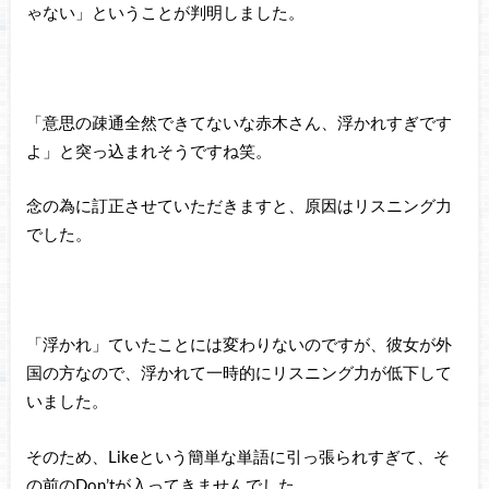
ゃない」ということが判明しました。
「意思の疎通全然できてないな赤木さん、浮かれすぎです
よ」と突っ込まれそうですね笑。
念の為に訂正させていただきますと、原因はリスニング力
でした。
「浮かれ」ていたことには変わりないのですが、彼女が外
国の方なので、浮かれて一時的にリスニング力が低下して
いました。
そのため、Likeという簡単な単語に引っ張られすぎて、そ
の前のDon’tが入ってきませんでした。