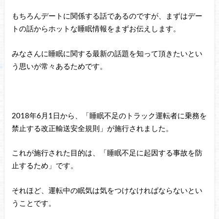
もちろんデートに関係する話であるのですが、まずはデー
トの話からホットな睡眠情報をまずお伝えします。
みなさんに睡眠に関する最新の話題を知って頂きたいとい
う思いが常々あるためです。
2018年6月1日から、「睡眠不足のトラック運転者に乗務を
禁止する改正輸送安全規則」が施行されました。
これが施行された目的は、「睡眠不足に起因する事故を防
止するため」です。
それほど、運転中の眠気は気をつけなければならないとい
うことです。