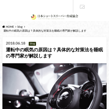
お問い合わ
HOME
blog
せ
運転中の眠気の原因は？具体的な対策法を睡眠の専門家が解説します
2018.06.18
blog
運転中の眠気の原因は？具体的な対策法を睡眠
の専門家が解説します