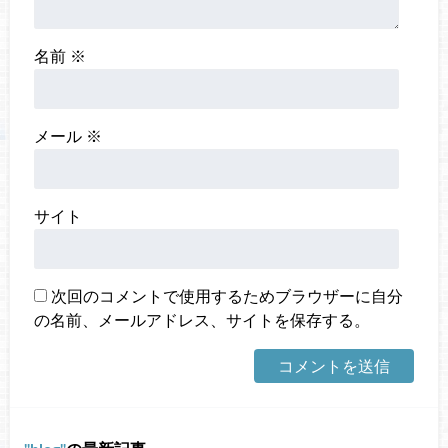
名前
※
メール
※
サイト
次回のコメントで使用するためブラウザーに自分
の名前、メールアドレス、サイトを保存する。