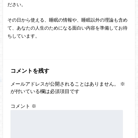
ださい。
その日から使える、睡眠の情報や、睡眠以外の理論も含め
て、あなたの人生のためになる面白い内容を準備してお待
ちしています。
コメントを残す
メールアドレスが公開されることはありません。
※
が付いている欄は必須項目です
コメント
※