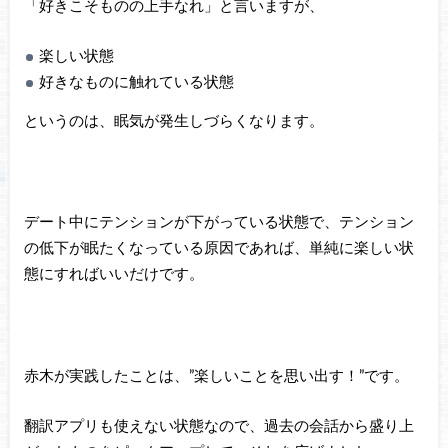
「好きこそものの上手なれ」と言いますが、
楽しい状態
好きなものに触れている状態
というのは、眠気が発生しづらくなります。
デート中にテンションが下がっている状態で、テンション
の低下が眠たくなっている原因であれば、単純に楽しい状
態にすればいいだけです。
赤木が実践したことは、”楽しいことを思い出す！”です。
翻訳アプリも使えない状態なので、過去の会話から盛り上